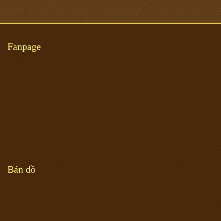
Fanpage
Bản đồ