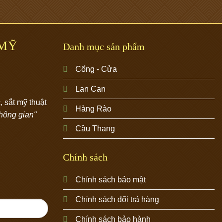
 MỸ
Danh mục sản phẩm
Cổng - Cửa
Lan Can
 sắt mỹ thuật
Hàng Rào
không gian"
Cầu Thang
Chính sách
Chính sách bảo mật
Chính sách đổi trả hàng
Chính sách bảo hành