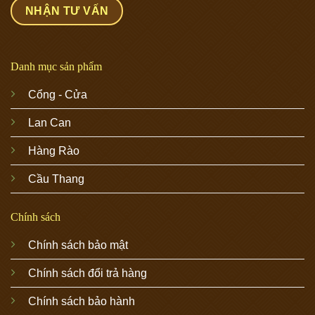
Danh mục sản phẩm
Cổng - Cửa
Lan Can
Hàng Rào
Cầu Thang
Chính sách
Chính sách bảo mật
Chính sách đổi trả hàng
Chính sách bảo hành