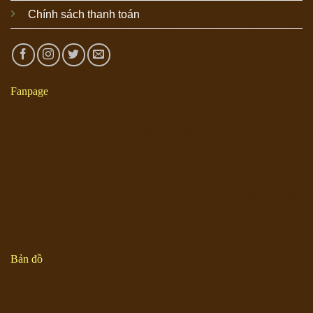
Chính sách thanh toán
Fanpage
Bản đồ