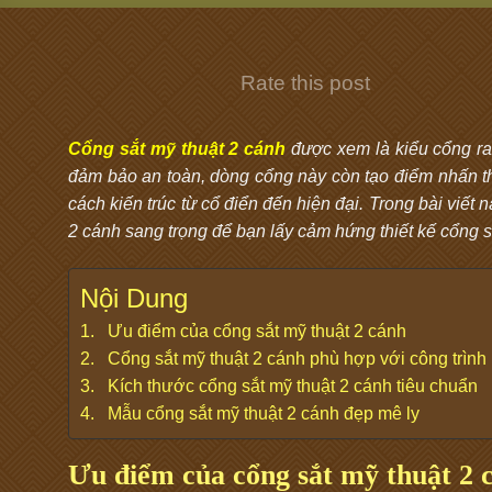
Rate this post
Cổng sắt mỹ thuật 2 cánh
được xem là kiểu cổng ra
đảm bảo an toàn, dòng cổng này còn tạo điểm nhấn 
cách kiến trúc từ cổ điển đến hiện đại. Trong bài viết 
2 cánh sang trọng để bạn lấy cảm hứng thiết kế cổng 
Nội Dung
Ưu điểm của cổng sắt mỹ thuật 2 cánh
Cổng sắt mỹ thuật 2 cánh phù hợp với công trình
Kích thước cổng sắt mỹ thuật 2 cánh tiêu chuẩn
Mẫu cổng sắt mỹ thuật 2 cánh đẹp mê ly
Ưu điểm của cổng sắt mỹ thuật 2 