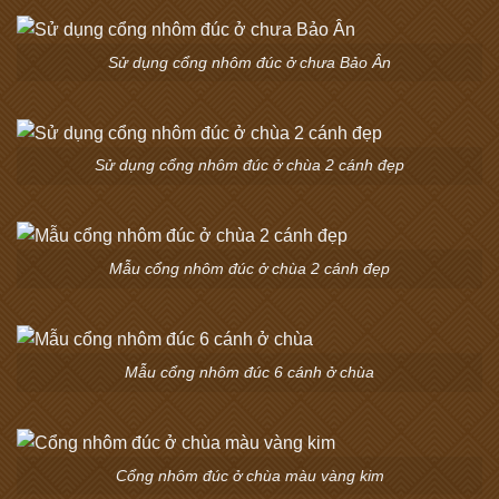
Sử dụng cổng nhôm đúc ở chưa Bảo Ân
Sử dụng cổng nhôm đúc ở chùa 2 cánh đẹp
Mẫu cổng nhôm đúc ở chùa 2 cánh đẹp
Mẫu cổng nhôm đúc 6 cánh ở chùa
Cổng nhôm đúc ở chùa màu vàng kim