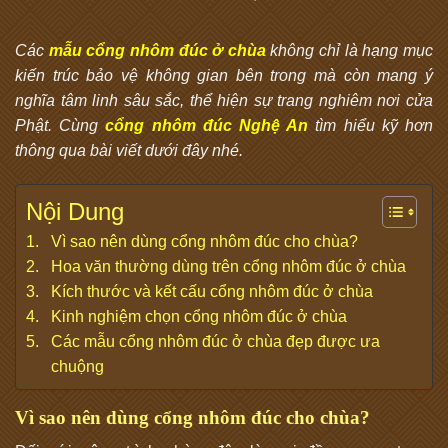
Các
mẫu cổng nhôm đúc ở chùa
không chỉ là hạng mục
kiến trúc bảo vệ không gian bên trong mà còn mang ý
nghĩa tâm linh sâu sắc, thể hiện sự trang nghiêm nơi cửa
Phật. Cùng
cổng nhôm đúc Nghệ An
tìm hiểu kỹ hơn
thông qua bài viết dưới đây nhé.
Nội Dung
Vì sao nên dùng cổng nhôm đúc cho chùa?
Hoa văn thường dùng trên cổng nhôm đúc ở chùa
Kích thước và kết cấu cổng nhôm đúc ở chùa
Kinh nghiệm chọn cổng nhôm đúc ở chùa
Các mẫu cổng nhôm đúc ở chùa đẹp được ưa
chuộng
Vì sao nên dùng cổng nhôm đúc cho chùa?