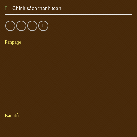
Chính sách thanh toán
Fanpage
Bản đồ