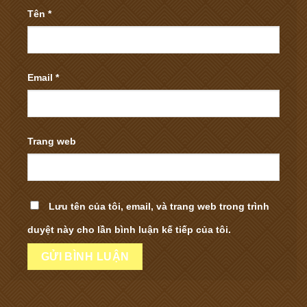
Tên
*
Email
*
Trang web
Lưu tên của tôi, email, và trang web trong trình
duyệt này cho lần bình luận kế tiếp của tôi.