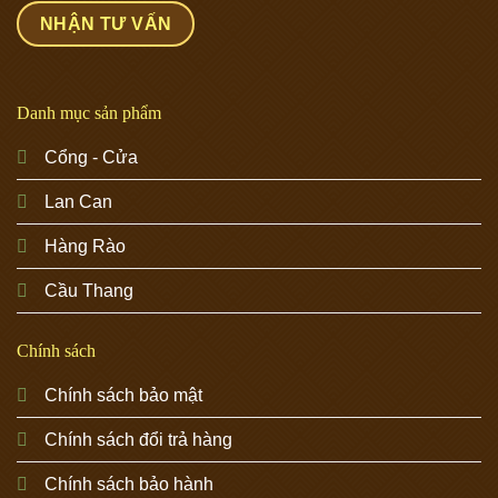
Danh mục sản phẩm
Cổng - Cửa
Lan Can
Hàng Rào
Cầu Thang
Chính sách
Chính sách bảo mật
Chính sách đổi trả hàng
Chính sách bảo hành